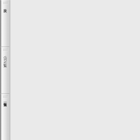
ページ一覧